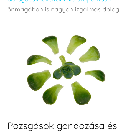
önmagában is nagyon izgalmas dolog.
Pozsgások gondozása és