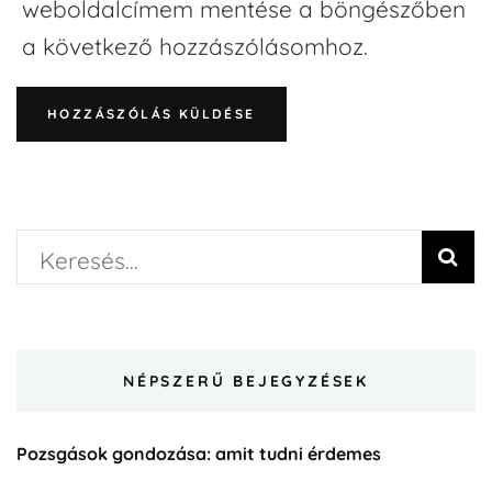
weboldalcímem mentése a böngészőben
a következő hozzászólásomhoz.
NÉPSZERŰ BEJEGYZÉSEK
Pozsgások gondozása: amit tudni érdemes