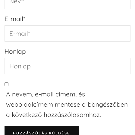
E-mail
*
Honlap
A nevem, e-mail címem, és
weboldalcímem mentése a böngészőben
a következő hozzászólásomhoz.