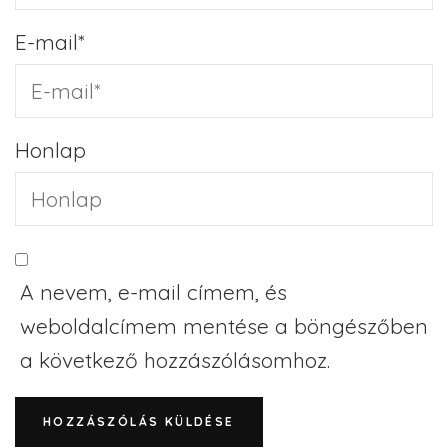
E-mail
*
Honlap
A nevem, e-mail címem, és
weboldalcímem mentése a böngészőben
a következő hozzászólásomhoz.